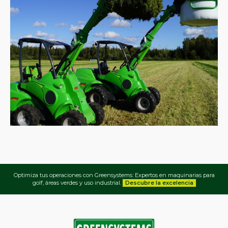
Optimiza tus operaciones con Greensystems: Expertos en maquinarias para
golf, áreas verdes y uso industrial.
Descubre la excelencia