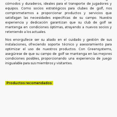
cómodos y duraderos, ideales para el transporte de jugadores y
equipos. Como socios estratégicos para clubes de golf, nos
comprometemos a proporcionar productos y servicios que
satisfagan las necesidades específicas de su campo. Nuestra
experiencia y dedicación garantizan que su club de golf se
mantenga en condiciones óptimas, atrayendo a nuevos socios y
reteniendo a los actuales.
Nos enorgullece ser su aliado en el cuidado y gestión de sus
instalaciones, ofreciendo soporte técnico y asesoramiento para
optimizar el uso de nuestros productos. Con Greensystems,
asegúrese de que su campo de golf se mantenga en las mejores
condiciones posibles, proporcionando una experiencia de juego
inigualable para sus miembros y visitantes.
Productos recomendados