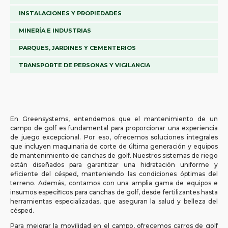
INSTALACIONES Y PROPIEDADES
MINERÍA E INDUSTRIAS
PARQUES, JARDINES Y CEMENTERIOS
TRANSPORTE DE PERSONAS Y VIGILANCIA
En Greensystems, entendemos que el mantenimiento de un
campo de golf es fundamental para proporcionar una experiencia
de juego excepcional. Por eso, ofrecemos soluciones integrales
que incluyen maquinaria de corte de última generación y equipos
de mantenimiento de canchas de golf. Nuestros sistemas de riego
están diseñados para garantizar una hidratación uniforme y
eficiente del césped, manteniendo las condiciones óptimas del
terreno. Además, contamos con una amplia gama de equipos e
insumos específicos para canchas de golf, desde fertilizantes hasta
herramientas especializadas, que aseguran la salud y belleza del
césped.
Para mejorar la movilidad en el campo, ofrecemos carros de golf