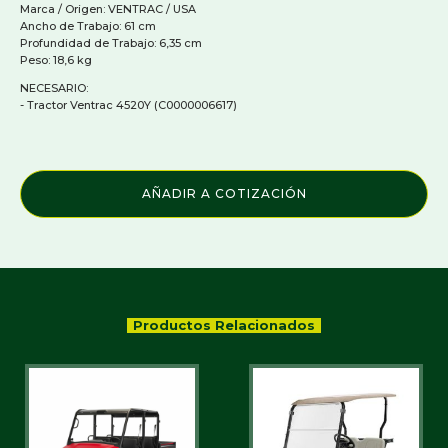
Marca / Origen: VENTRAC / USA
Ancho de Trabajo: 61 cm
Profundidad de Trabajo: 6,35 cm
Peso: 18,6 kg
NECESARIO:
- Tractor Ventrac 4520Y (C0000006617)
AÑADIR A COTIZACIÓN
Productos Relacionados