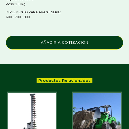
Peso: 210 kg
IMPLEMENTO PARA AVANT SERIE:
600 - 700 - 800
AÑADIR A COTIZACIÓN
Productos Relacionados