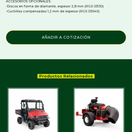
ACCESORIOS OPCIONALES:
-Discos en forma de diamante, espesor 2,8 mm (RGS 03130)
-Cuchillas compensadas 1,2 mm de espesor (RGS 03040)
AÑADIR A COTIZACIÓN
Productos Relacionados